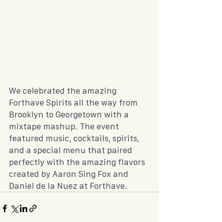
We celebrated the amazing 
Forthave Spirits all the way from 
Brooklyn to Georgetown with a 
mixtape mashup. The event 
featured music, cocktails, spirits, 
and a special menu that paired 
perfectly with the amazing flavors 
created by Aaron Sing Fox and 
Daniel de la Nuez at Forthave.