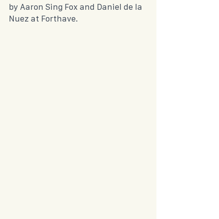
by Aaron Sing Fox and Daniel de la 
Nuez at Forthave.